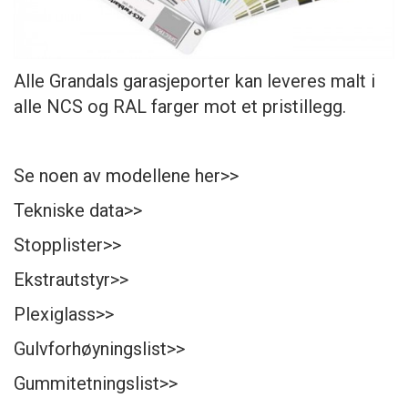
Alle Grandals garasjeporter kan leveres malt i
alle NCS og RAL farger mot et pristillegg.
Se noen av modellene her>>
Tekniske data>>
Stopplister>>
Ekstrautstyr>>
Plexiglass>>
Gulvforhøyningslist>>
Gummitetningslist>>