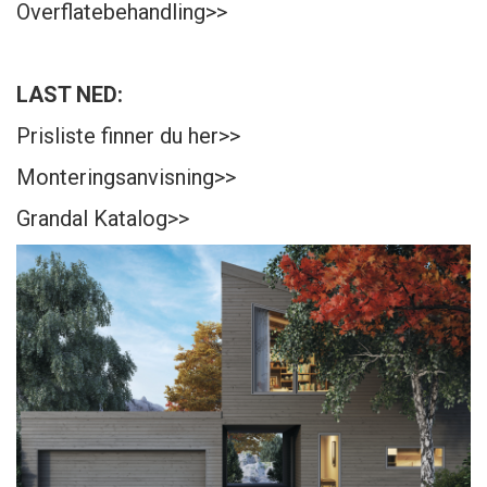
Overflatebehandling>>
LAST NED:
Prisliste finner du her>>
Monteringsanvisning>>
Grandal Katalog>>